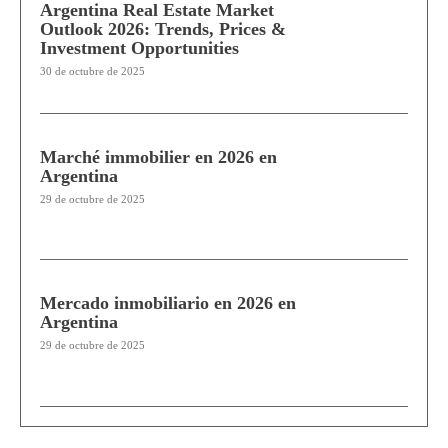
Argentina Real Estate Market
Outlook 2026: Trends, Prices &
Investment Opportunities
30 de octubre de 2025
Marché immobilier en 2026 en
Argentina
29 de octubre de 2025
Mercado inmobiliario en 2026 en
Argentina
29 de octubre de 2025