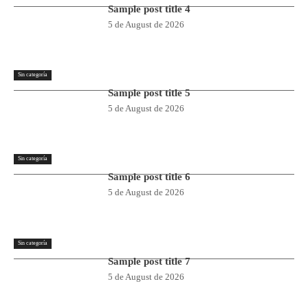
Sample post title 4
5 de August de 2026
Sin categoría
Sample post title 5
5 de August de 2026
Sin categoría
Sample post title 6
5 de August de 2026
Sin categoría
Sample post title 7
5 de August de 2026