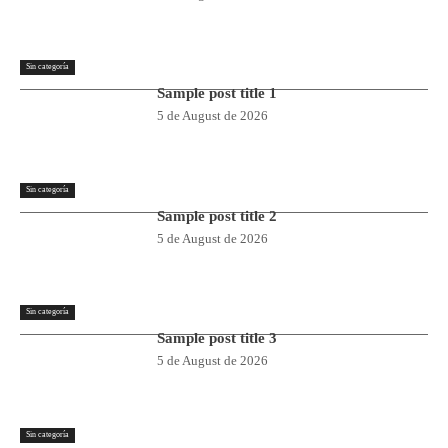
Sin categoría
Sample post title 1
5 de August de 2026
Sin categoría
Sample post title 2
5 de August de 2026
Sin categoría
Sample post title 3
5 de August de 2026
Sin categoría